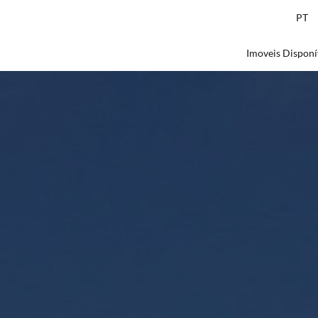
PT
Imoveis Disponí