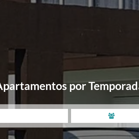
Apartamentos por Temporad