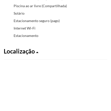
Piscina ao ar livre (Compartilhada)
Solário
Estacionamento seguro (pago)
Internet Wi-Fi
Estacionamento
Localização