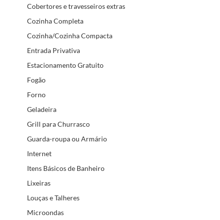
Cobertores e travesseiros extras
Cozinha Completa
Cozinha/Cozinha Compacta
Entrada Privativa
Estacionamento Gratuito
Fogão
Forno
Geladeira
Grill para Churrasco
Guarda-roupa ou Armário
Internet
Itens Básicos de Banheiro
Lixeiras
Louças e Talheres
Microondas