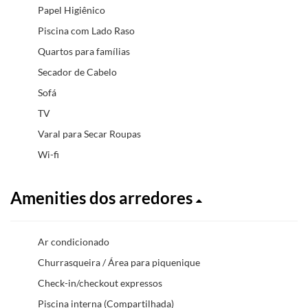
Papel Higiênico
Piscina com Lado Raso
Quartos para famílias
Secador de Cabelo
Sofá
TV
Varal para Secar Roupas
Wi-fi
Amenities dos arredores
Ar condicionado
Churrasqueira / Área para piquenique
Check-in/checkout expressos
Piscina interna (Compartilhada)