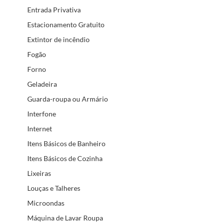
Entrada Privativa
Estacionamento Gratuito
Extintor de incêndio
Fogão
Forno
Geladeira
Guarda-roupa ou Armário
Interfone
Internet
Itens Básicos de Banheiro
Itens Básicos de Cozinha
Lixeiras
Louças e Talheres
Microondas
Máquina de Lavar Roupa