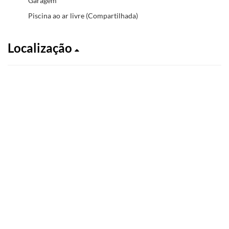
Garagem
Piscina ao ar livre (Compartilhada)
Localização