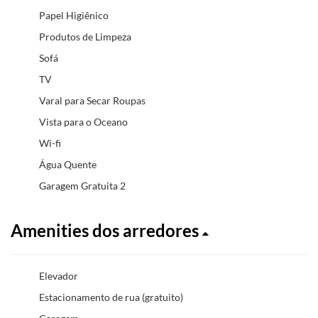
Papel Higiênico
Produtos de Limpeza
Sofá
TV
Varal para Secar Roupas
Vista para o Oceano
Wi-fi
Água Quente
Garagem Gratuita 2
Amenities dos arredores
Elevador
Estacionamento de rua (gratuito)