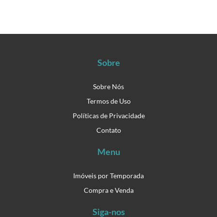
Sobre
Sobre Nós
Termos de Uso
Políticas de Privacidade
Contato
Menu
Imóveis por Temporada
Compra e Venda
Siga-nos